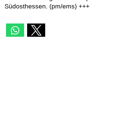
Südosthessen. (pm/ems) +++