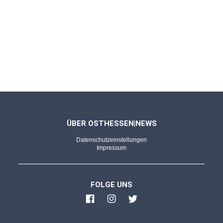
ÜBER OSTHESSEN|NEWS
Datenschutzeinstellungen
Impressum
FOLGE UNS