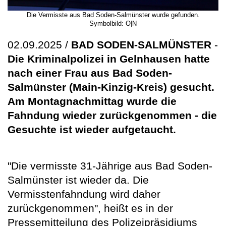
Die Vermisste aus Bad Soden-Salmünster wurde gefunden.
Symbolbild: O|N
02.09.2025 /
BAD SODEN-SALMÜNSTER
-
Die Kriminalpolizei in Gelnhausen hatte
nach einer Frau aus Bad Soden-
Salmünster (Main-Kinzig-Kreis) gesucht.
Am Montagnachmittag wurde die
Fahndung wieder zurückgenommen - die
Gesuchte ist wieder aufgetaucht.
"Die vermisste 31-Jährige aus Bad Soden-
Salmünster ist wieder da. Die
Vermisstenfahndung wird daher
zurückgenommen", heißt es in der
Pressemitteilung des Polizeipräsidiums