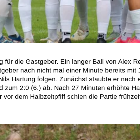
für die Gastgeber. Ein langer Ball von Alex Re
tgeber nach nicht mal einer Minute bereits mit 1
ils Hartung folgen. Zunächst staubte er nach
d zum 2:0 (6.) ab. Nach 27 Minuten erhöhte Har
 vor dem Halbzeitpfiff schien die Partie frühzei