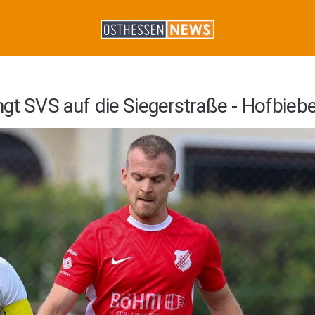
ngt SVS auf die Siegerstraße - Hofbieb