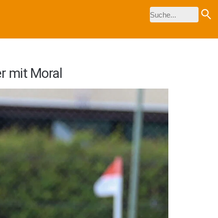
er mit Moral