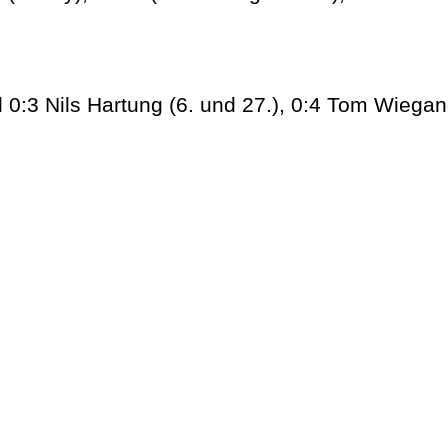
d 0:3 Nils Hartung (6. und 27.), 0:4 Tom Wiega