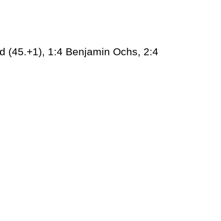
nd (45.+1), 1:4 Benjamin Ochs, 2:4