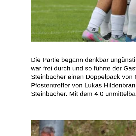
Die Partie begann denkbar ungünstig 
war frei durch und so führte der Gas
Steinbacher einen Doppelpack von N
Pfostentreffer von Lukas Hildenbran
Steinbacher. Mit dem 4:0 unmittelbar