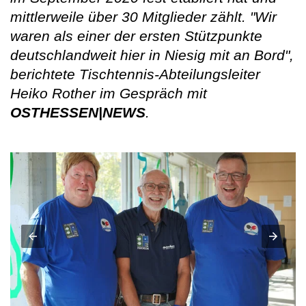
mittlerweile über 30 Mitglieder zählt. "Wir
waren als einer der ersten Stützpunkte
deutschlandweit hier in Niesig mit an Bord",
berichtete Tischtennis-Abteilungsleiter
Heiko Rother im Gespräch mit
OSTHESSEN|NEWS
.