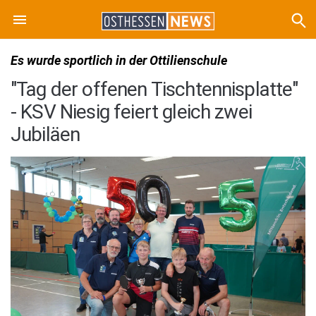
Es wurde sportlich in der Ottilienschule
"Tag der offenen Tischtennisplatte"
- KSV Niesig feiert gleich zwei
Jubiläen