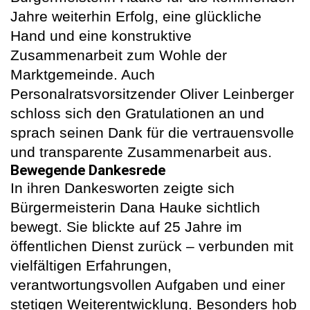
Jahre weiterhin Erfolg, eine glückliche
Hand und eine konstruktive
Zusammenarbeit zum Wohle der
Marktgemeinde. Auch
Personalratsvorsitzender Oliver Leinberger
schloss sich den Gratulationen an und
sprach seinen Dank für die vertrauensvolle
und transparente Zusammenarbeit aus.
Bewegende Dankesrede
In ihren Dankesworten zeigte sich
Bürgermeisterin Dana Hauke sichtlich
bewegt. Sie blickte auf 25 Jahre im
öffentlichen Dienst zurück – verbunden mit
vielfältigen Erfahrungen,
verantwortungsvollen Aufgaben und einer
stetigen Weiterentwicklung. Besonders hob