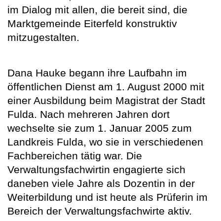
im Dialog mit allen, die bereit sind, die
Marktgemeinde Eiterfeld konstruktiv
mitzugestalten.
Dana Hauke begann ihre Laufbahn im
öffentlichen Dienst am 1. August 2000 mit
einer Ausbildung beim Magistrat der Stadt
Fulda. Nach mehreren Jahren dort
wechselte sie zum 1. Januar 2005 zum
Landkreis Fulda, wo sie in verschiedenen
Fachbereichen tätig war. Die
Verwaltungsfachwirtin engagierte sich
daneben viele Jahre als Dozentin in der
Weiterbildung und ist heute als Prüferin im
Bereich der Verwaltungsfachwirte aktiv.