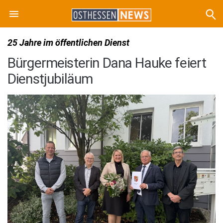
25 Jahre im öffentlichen Dienst
Bürgermeisterin Dana Hauke feiert
Dienstjubiläum