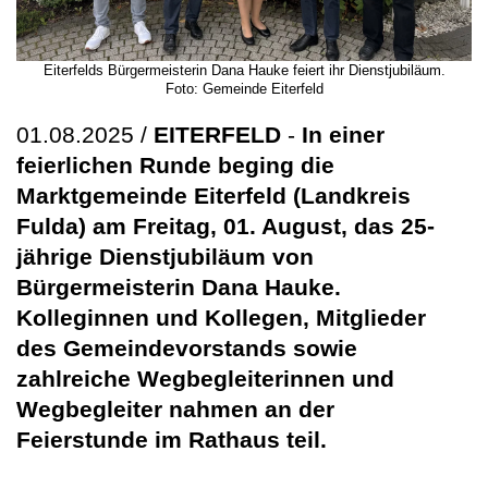
Eiterfelds Bürgermeisterin Dana Hauke feiert ihr Dienstjubiläum.
Foto: Gemeinde Eiterfeld
01.08.2025 /
EITERFELD
-
In einer
feierlichen Runde beging die
Marktgemeinde Eiterfeld (Landkreis
Fulda) am Freitag, 01. August, das 25-
jährige Dienstjubiläum von
Bürgermeisterin Dana Hauke.
Kolleginnen und Kollegen, Mitglieder
des Gemeindevorstands sowie
zahlreiche Wegbegleiterinnen und
Wegbegleiter nahmen an der
Feierstunde im Rathaus teil.