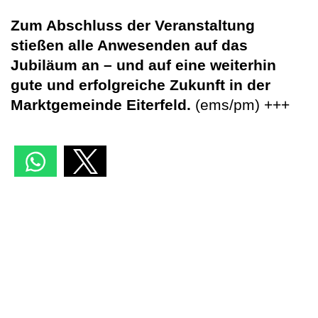
Zum Abschluss der Veranstaltung
stießen alle Anwesenden auf das
Jubiläum an – und auf eine weiterhin
gute und erfolgreiche Zukunft in der
Marktgemeinde Eiterfeld.
(ems/pm) +++