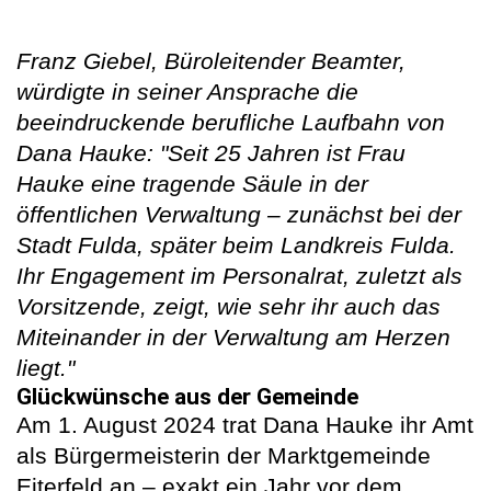
Franz Giebel, Büroleitender Beamter,
würdigte in seiner Ansprache die
beeindruckende berufliche Laufbahn von
Dana Hauke: "Seit 25 Jahren ist Frau
Hauke eine tragende Säule in der
öffentlichen Verwaltung – zunächst bei der
Stadt Fulda, später beim Landkreis Fulda.
Ihr Engagement im Personalrat, zuletzt als
Vorsitzende, zeigt, wie sehr ihr auch das
Miteinander in der Verwaltung am Herzen
liegt."
Glückwünsche aus der Gemeinde
Am 1. August 2024 trat Dana Hauke ihr Amt
als Bürgermeisterin der Marktgemeinde
Eiterfeld an – exakt ein Jahr vor dem