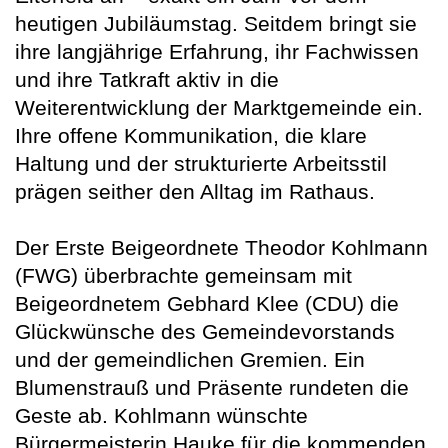
heutigen Jubiläumstag. Seitdem bringt sie
ihre langjährige Erfahrung, ihr Fachwissen
und ihre Tatkraft aktiv in die
Weiterentwicklung der Marktgemeinde ein.
Ihre offene Kommunikation, die klare
Haltung und der strukturierte Arbeitsstil
prägen seither den Alltag im Rathaus.
Der Erste Beigeordnete Theodor Kohlmann
(FWG) überbrachte gemeinsam mit
Beigeordnetem Gebhard Klee (CDU) die
Glückwünsche des Gemeindevorstands
und der gemeindlichen Gremien. Ein
Blumenstrauß und Präsente rundeten die
Geste ab. Kohlmann wünschte
Bürgermeisterin Hauke für die kommenden