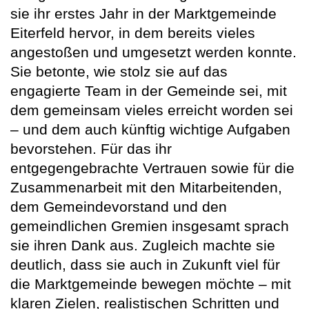
sie ihr erstes Jahr in der Marktgemeinde
Eiterfeld hervor, in dem bereits vieles
angestoßen und umgesetzt werden konnte.
Sie betonte, wie stolz sie auf das
engagierte Team in der Gemeinde sei, mit
dem gemeinsam vieles erreicht worden sei
– und dem auch künftig wichtige Aufgaben
bevorstehen. Für das ihr
entgegengebrachte Vertrauen sowie für die
Zusammenarbeit mit den Mitarbeitenden,
dem Gemeindevorstand und den
gemeindlichen Gremien insgesamt sprach
sie ihren Dank aus. Zugleich machte sie
deutlich, dass sie auch in Zukunft viel für
die Marktgemeinde bewegen möchte – mit
klaren Zielen, realistischen Schritten und