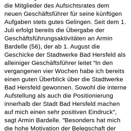
die Mitglieder des Aufsichtsrates dem
neuen Geschäftsführer für seine künftigen
Aufgaben stets gutes Gelingen. Seit dem 1.
Juli erfolgt bereits die Übergabe der
Geschäftsführungsaktivitäten an Armin
Bardelle (56), der ab 1. August die
Geschicke der Stadtwerke Bad Hersfeld als
alleiniger Geschäftsführer leitet "In den
vergangenen vier Wochen habe ich bereits
einen guten Überblick über die Stadtwerke
Bad Hersfeld gewonnen. Sowohl die interne
Aufstellung als auch die Positionierung
innerhalb der Stadt Bad Hersfeld machen
auf mich einen sehr positiven Eindruck",
sagt Armin Bardelle. "Besonders hat mich
die hohe Motivation der Belegschaft der