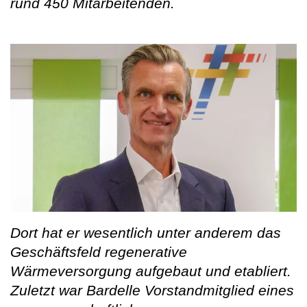
rund 450 Mitarbeitenden.
Dort hat er wesentlich unter anderem das
Geschäftsfeld regenerative
Wärmeversorgung aufgebaut und etabliert.
Zuletzt war Bardelle Vorstandmitglied eines