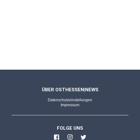
ÜBER OSTHESSEN|NEWS
Datenschutzeinstellungen
Impressum
FOLGE UNS