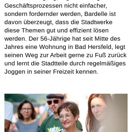
Geschäftsprozessen nicht einfacher,
sondern fordernder werden, Bardelle ist
davon überzeugt, dass die Stadtwerke
diese Themen gut und effizient lösen
werden. Der 56-Jährige hat seit Mitte des
Jahres eine Wohnung in Bad Hersfeld, legt
seinen Weg zur Arbeit gerne zu Fuß zurück
und lernt die Stadtteile durch regelmäßiges
Joggen in seiner Freizeit kennen.