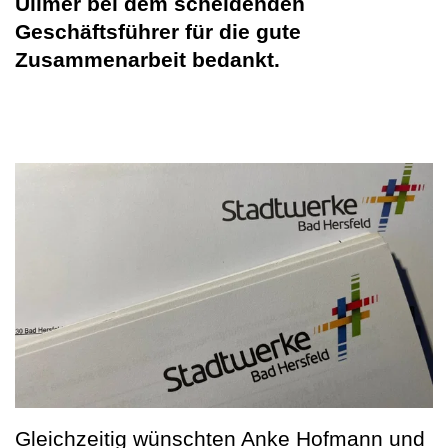
Ullmer bei dem scheidenden
Geschäftsführer für die gute
Zusammenarbeit bedankt.
Gleichzeitig wünschten Anke Hofmann und