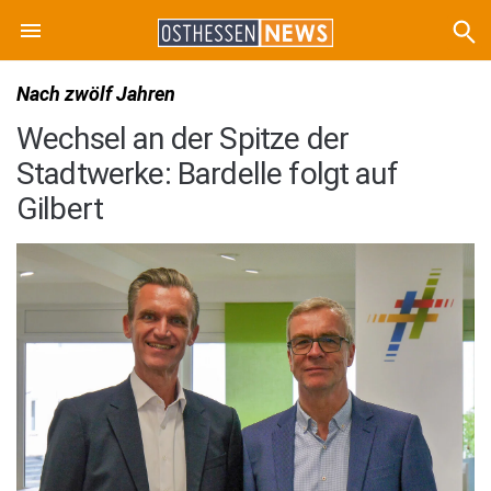
Nach zwölf Jahren
Wechsel an der Spitze der
Stadtwerke: Bardelle folgt auf
Gilbert