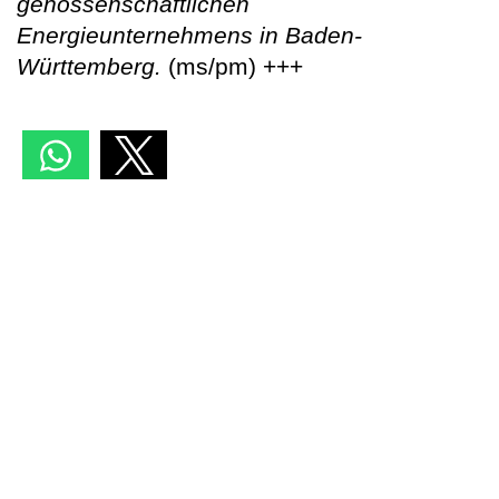
genossenschaftlichen
Energieunternehmens in Baden-
Württemberg.
(ms/pm) +++