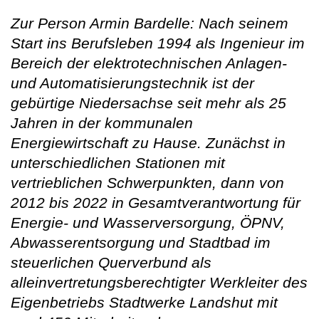
Zur Person Armin Bardelle: Nach seinem
Start ins Berufsleben 1994 als Ingenieur im
Bereich der elektrotechnischen Anlagen-
und Automatisierungstechnik ist der
gebürtige Niedersachse seit mehr als 25
Jahren in der kommunalen
Energiewirtschaft zu Hause. Zunächst in
unterschiedlichen Stationen mit
vertrieblichen Schwerpunkten, dann von
2012 bis 2022 in Gesamtverantwortung für
Energie- und Wasserversorgung, ÖPNV,
Abwasserentsorgung und Stadtbad im
steuerlichen Querverbund als
alleinvertretungsberechtigter Werkleiter des
Eigenbetriebs Stadtwerke Landshut mit