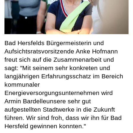
Bad Hersfelds Bürgermeisterin und
Aufsichtsratsvorsitzende Anke Hofmann
freut sich auf die Zusammenarbeit und
sagt: "Mit seinem sehr konkreten und
langjährigen Erfahrungsschatz im Bereich
kommunaler
Energieversorgungsunternehmen wird
Armin Bardelleunsere sehr gut
aufgestellten Stadtwerke in die Zukunft
führen. Wir sind froh, dass wir ihn für Bad
Hersfeld gewinnen konnten."