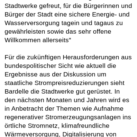
Stadtwerke gefreut, für die Bürgerinnen und
Bürger der Stadt eine sichere Energie- und
Wasserversorgung tagein und tagaus zu
gewährleisten sowie das sehr offene
Willkommen allerseits"
Für die zukünftigen Herausforderungen aus
bundespolitischer Sicht wie aktuell die
Ergebnisse aus der Diskussion um
staatliche Strompreisreduzierungen sieht
Bardelle die Stadtwerke gut gerüstet. In
den nächsten Monaten und Jahren wird es
in Anbetracht der Themen wie Aufnahme
regenerativer Stromerzeugungsanlagen ins
örtliche Stromnetz, klimafreundliche
Wärmeversorgung, Digitalisierung von