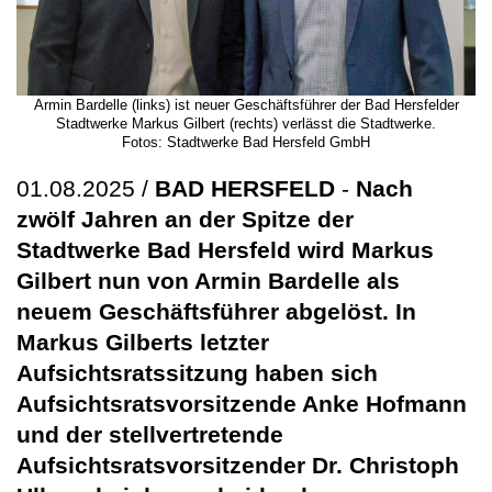
Armin Bardelle (links) ist neuer Geschäftsführer der Bad Hersfelder
Stadtwerke Markus Gilbert (rechts) verlässt die Stadtwerke.
Fotos: Stadtwerke Bad Hersfeld GmbH
01.08.2025 /
BAD HERSFELD
-
Nach
zwölf Jahren an der Spitze der
Stadtwerke Bad Hersfeld wird Markus
Gilbert nun von Armin Bardelle als
neuem Geschäftsführer abgelöst. In
Markus Gilberts letzter
Aufsichtsratssitzung haben sich
Aufsichtsratsvorsitzende Anke Hofmann
und der stellvertretende
Aufsichtsratsvorsitzender Dr. Christoph