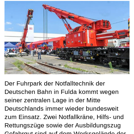
Der Fuhrpark der Notfalltechnik der
Deutschen Bahn in Fulda kommt wegen
seiner zentralen Lage in der Mitte
Deutschlands immer wieder bundesweit
zum Einsatz. Zwei Notfallkräne, Hilfs- und
Rettungszüge sowie der Ausbildungszug
Gefahrgut sind auf dem Werksgelände der