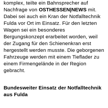
komplex, teilte ein Bahnsprecher auf
Nachfrage von
OSTHESSEN|NEWS
mit.
Dabei sei auch ein Kran der Notfalltechnik
Fulda vor Ort im Einsatz. Für den letzten
Wagen sei ein besonderes
Bergungskonzept erarbeitet worden, weil
der Zugang für den Schienenkran erst
hergestellt werden musste. Die geborgenen
Fahrzeuge werden mit einem Tieflader zu
einem Firmengelände in der Region
gebracht.
Bundesweiter Einsatz der Notfalltechnik
aus Fulda