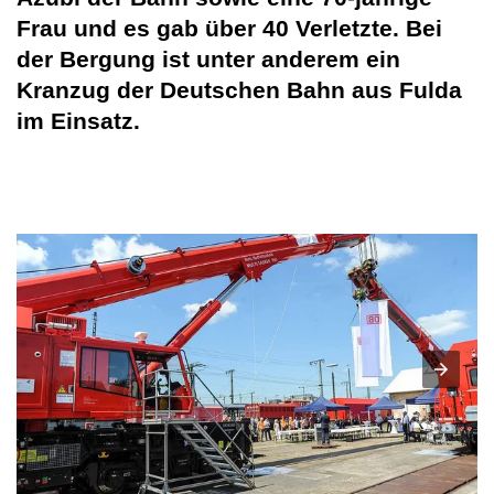
Frau und es gab über 40 Verletzte. Bei
der Bergung ist unter anderem ein
Kranzug der Deutschen Bahn aus Fulda
im Einsatz.