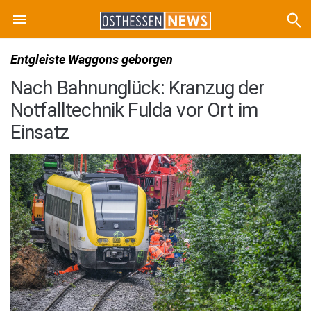
Entgleiste Waggons geborgen
Nach Bahnunglück: Kranzug der
Notfalltechnik Fulda vor Ort im
Einsatz