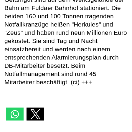
Bahn am Fuldaer Bahnhof stationiert. Die
beiden 160 und 100 Tonnen tragenden
Notfallkranzüge heißen "Herkules" und
"Zeus" und haben rund neun Millionen Euro
gekostet. Sie sind Tag und Nacht
einsatzbereit und werden nach einem
entsprechenden Alarmierungsplan durch
DB-Mitarbeiter besetzt. Beim
Notfallmanagement sind rund 45
Mitarbeiter beschäftigt. (ci) +++