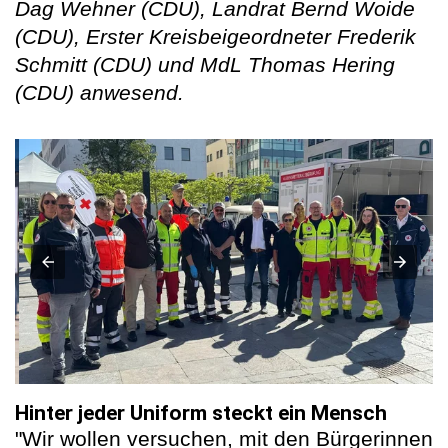
Dag Wehner (CDU), Landrat Bernd Woide
(CDU), Erster Kreisbeigeordneter Frederik
Schmitt (CDU) und MdL Thomas Hering
(CDU) anwesend.
Hinter jeder Uniform steckt ein Mensch
"Wir wollen versuchen, mit den Bürgerinnen