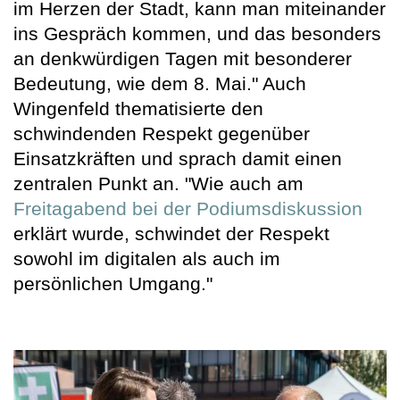
im Herzen der Stadt, kann man miteinander
ins Gespräch kommen, und das besonders
an denkwürdigen Tagen mit besonderer
Bedeutung, wie dem 8. Mai." Auch
Wingenfeld thematisierte den
schwindenden Respekt gegenüber
Einsatzkräften und sprach damit einen
zentralen Punkt an. "Wie auch am
Freitagabend bei der Podiumsdiskussion
erklärt wurde, schwindet der Respekt
sowohl im digitalen als auch im
persönlichen Umgang."