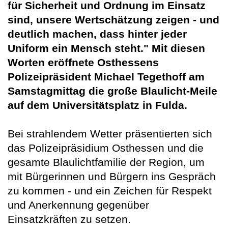
für Sicherheit und Ordnung im Einsatz
sind, unsere Wertschätzung zeigen - und
deutlich machen, dass hinter jeder
Uniform ein Mensch steht." Mit diesen
Worten eröffnete Osthessens
Polizeipräsident Michael Tegethoff am
Samstagmittag die große Blaulicht-Meile
auf dem Universitätsplatz in Fulda.
Bei strahlendem Wetter präsentierten sich
das Polizeipräsidium Osthessen und die
gesamte Blaulichtfamilie der Region, um
mit Bürgerinnen und Bürgern ins Gespräch
zu kommen - und ein Zeichen für Respekt
und Anerkennung gegenüber
Einsatzkräften zu setzen.