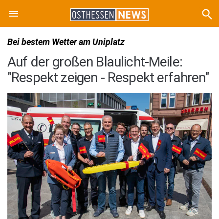
Bei bestem Wetter am Uniplatz
Auf der großen Blaulicht-Meile:
"Respekt zeigen - Respekt erfahren"