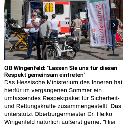
OB Wingenfeld: "Lassen Sie uns für diesen
Respekt gemeinsam eintreten"
Das Hessische Ministerium des Inneren hat
hierfür im vergangenen Sommer ein
umfassendes Respektpaket für Sicherheit-
und Rettungskräfte zusammengestellt. Das
unterstützt Oberbürgermeister Dr. Heiko
Wingenfeld natürlich äußerst gerne: "Hier