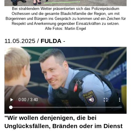
Bei strahlendem Wetter präsentierten sich das Polizeipräsidium
Osthessen und die gesamte Blaulichtfamilie der Region, um mit
Bürgerinnen und Bürgern ins Gespräch zu kommen und ein Zeichen für
Respekt und Anerkennung gegenüber Einsatzkräften zu setzen.
Alle Fotos: Martin Engel
11.05.2025 /
FULDA
-
"Wir wollen denjenigen, die bei
Unglücksfällen, Bränden oder im Dienst