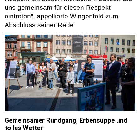
uns gemeinsam für diesen Respekt
eintreten", appellierte Wingenfeld zum
Abschluss seiner Rede.
Gemeinsamer Rundgang, Erbensuppe und
tolles Wetter