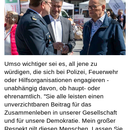
Umso wichtiger sei es, all jene zu
würdigen, die sich bei Polizei, Feuerwehr
oder Hilfsorganisationen engagieren -
unabhängig davon, ob haupt- oder
ehrenamtlich. "Sie alle leisten einen
unverzichtbaren Beitrag für das
Zusammenleben in unserer Gesellschaft
und für unsere Demokratie. Mein großer
Respekt gilt diesen Menschen. Lassen Sie