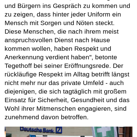
und Bürgern ins Gespräch zu kommen und
zu zeigen, dass hinter jeder Uniform ein
Mensch mit Sorgen und Nöten steckt.
Diese Menschen, die nach ihrem meist
anspruchsvollen Dienst nach Hause
kommen wollen, haben Respekt und
Anerkennung verdient haben", betonte
Tegethoff bei seiner Eröffnungsrede. Der
rückläufige Respekt im Alltag betrifft längst
nicht mehr nur das private Umfeld - auch
diejenigen, die sich tagtäglich mit großem
Einsatz für Sicherheit, Gesundheit und das
Wohl ihrer Mitmenschen engagieren, sind
zunehmend davon betroffen.