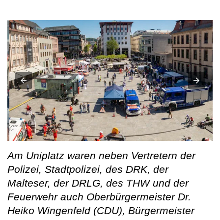
Am Uniplatz waren neben Vertretern der
Polizei, Stadtpolizei, des DRK, der
Malteser, der DRLG, des THW und der
Feuerwehr auch Oberbürgermeister Dr.
Heiko Wingenfeld (CDU), Bürgermeister