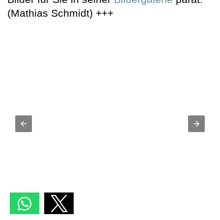
(Mathias Schmidt) +++