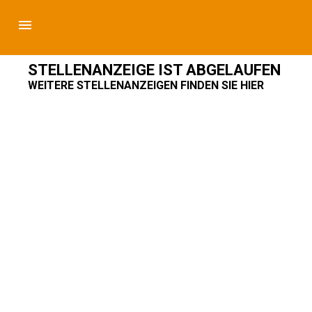
STELLENANZEIGE IST ABGELAUFEN
WEITERE STELLENANZEIGEN FINDEN SIE HIER