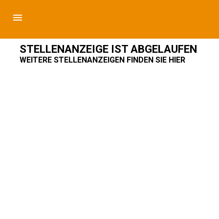
STELLENANZEIGE IST ABGELAUFEN
WEITERE STELLENANZEIGEN FINDEN SIE HIER