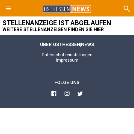
STELLENANZEIGE IST ABGELAUFEN
WEITERE STELLENANZEIGEN FINDEN SIE HIER
ÜBER OSTHESSEN|NEWS
Datenschutzeinstellungen
Impressum
FOLGE UNS