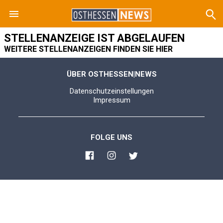
STELLENANZEIGE IST ABGELAUFEN
WEITERE STELLENANZEIGEN FINDEN SIE HIER
ÜBER OSTHESSEN|NEWS
Datenschutzeinstellungen
Impressum
FOLGE UNS