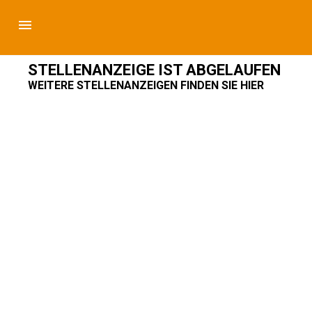
STELLENANZEIGE IST ABGELAUFEN
WEITERE STELLENANZEIGEN FINDEN SIE HIER