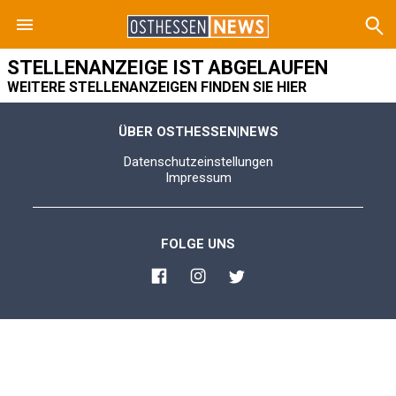
STELLENANZEIGE IST ABGELAUFEN
WEITERE STELLENANZEIGEN FINDEN SIE HIER
ÜBER OSTHESSEN|NEWS
Datenschutzeinstellungen
Impressum
FOLGE UNS