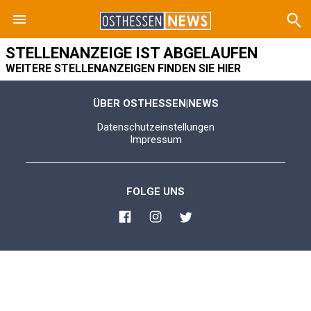
STELLENANZEIGE IST ABGELAUFEN
WEITERE STELLENANZEIGEN FINDEN SIE HIER
ÜBER OSTHESSEN|NEWS
Datenschutzeinstellungen
Impressum
FOLGE UNS