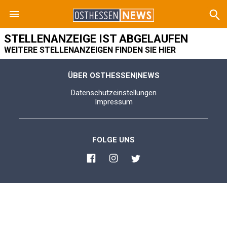
STELLENANZEIGE IST ABGELAUFEN
WEITERE STELLENANZEIGEN FINDEN SIE HIER
ÜBER OSTHESSEN|NEWS
Datenschutzeinstellungen
Impressum
FOLGE UNS