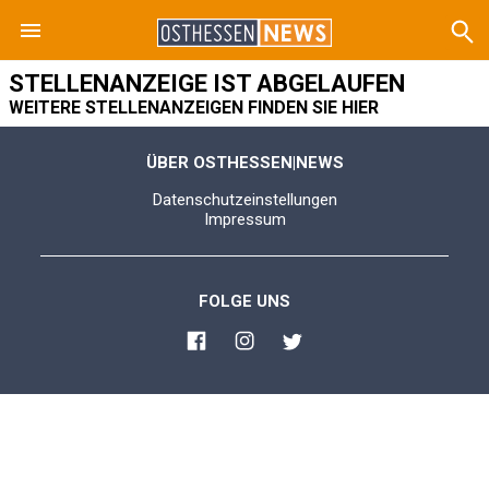
STELLENANZEIGE IST ABGELAUFEN
WEITERE STELLENANZEIGEN FINDEN SIE HIER
ÜBER OSTHESSEN|NEWS
Datenschutzeinstellungen
Impressum
FOLGE UNS