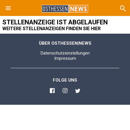
STELLENANZEIGE IST ABGELAUFEN
WEITERE STELLENANZEIGEN FINDEN SIE HIER
ÜBER OSTHESSEN|NEWS
Datenschutzeinstellungen
Impressum
FOLGE UNS