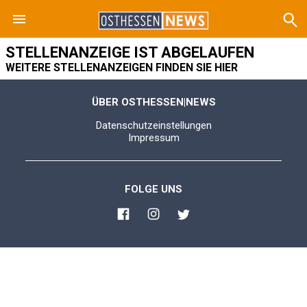
STELLENANZEIGE IST ABGELAUFEN
WEITERE STELLENANZEIGEN FINDEN SIE HIER
ÜBER OSTHESSEN|NEWS
Datenschutzeinstellungen
Impressum
FOLGE UNS