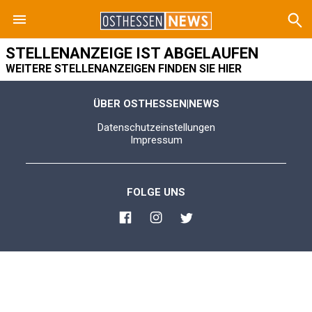
STELLENANZEIGE IST ABGELAUFEN
WEITERE STELLENANZEIGEN FINDEN SIE HIER
ÜBER OSTHESSEN|NEWS
Datenschutzeinstellungen
Impressum
FOLGE UNS