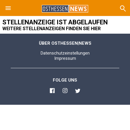
STELLENANZEIGE IST ABGELAUFEN
WEITERE STELLENANZEIGEN FINDEN SIE HIER
ÜBER OSTHESSEN|NEWS
Datenschutzeinstellungen
Impressum
FOLGE UNS