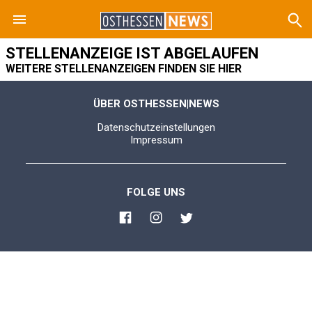
STELLENANZEIGE IST ABGELAUFEN
WEITERE STELLENANZEIGEN FINDEN SIE HIER
ÜBER OSTHESSEN|NEWS
Datenschutzeinstellungen
Impressum
FOLGE UNS