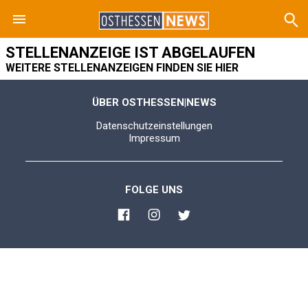
STELLENANZEIGE IST ABGELAUFEN
WEITERE STELLENANZEIGEN FINDEN SIE HIER
ÜBER OSTHESSEN|NEWS
Datenschutzeinstellungen
Impressum
FOLGE UNS