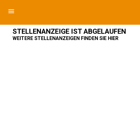
STELLENANZEIGE IST ABGELAUFEN
WEITERE STELLENANZEIGEN FINDEN SIE HIER